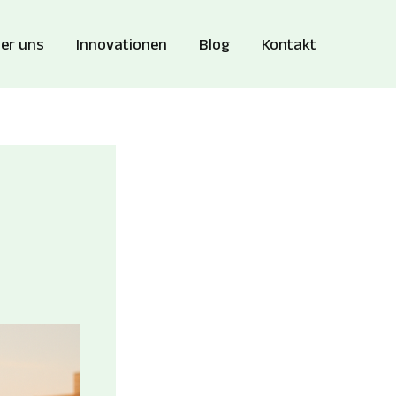
er uns
Innovationen
Blog
Kontakt